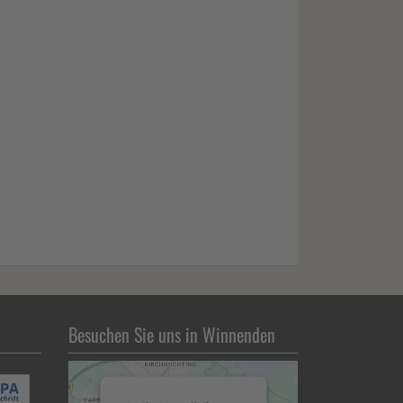
Besuchen Sie uns in Winnenden