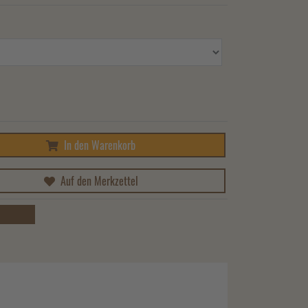
In den Warenkorb
Auf den Merkzettel