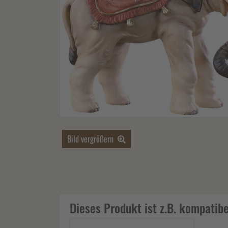
Bild vergrößern
Dieses Produkt ist z.B. kompatibe