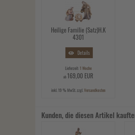
Heilige Familie (Satz)H.K
4301
Details
Lieferzeit:
1 Woche
169,00 EUR
ab
inkl. 19 % MwSt. zzgl.
Versandkosten
Kunden, die diesen Artikel kaufte