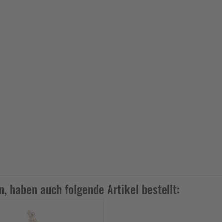
n, haben auch folgende Artikel bestellt: