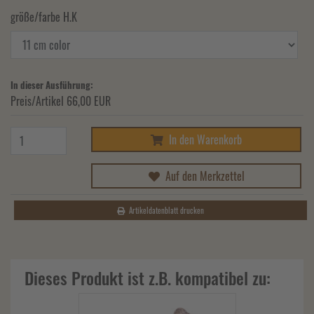
größe/farbe H.K
In dieser Ausführung:
Preis/Artikel
66,00 EUR
In den Warenkorb
Auf den Merkzettel
Artikeldatenblatt drucken
Dieses Produkt ist z.B. kompatibel zu: