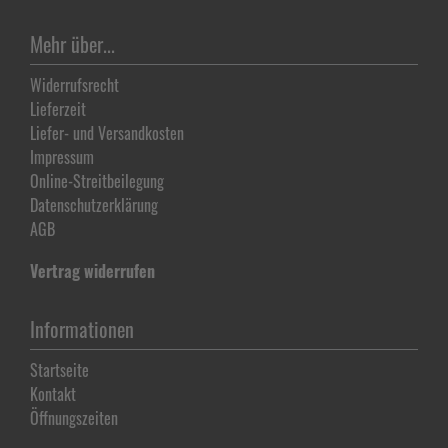
Mehr über...
Widerrufsrecht
Lieferzeit
Liefer- und Versandkosten
Impressum
Online-Streitbeilegung
Datenschutz­erklärung
AGB
Vertrag widerrufen
Informationen
Startseite
Kontakt
Öffnungszeiten