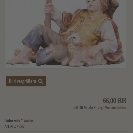
Bild vergrößern
66,00 EUR
inkl. 19 % MwSt. zzgl.
Versandkosten
Lieferzeit:
1 Woche
Art.Nr.:
4325