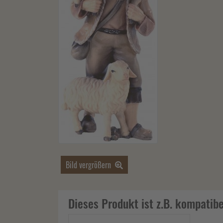
Bild vergrößern
Dieses Produkt ist z.B. kompatibe