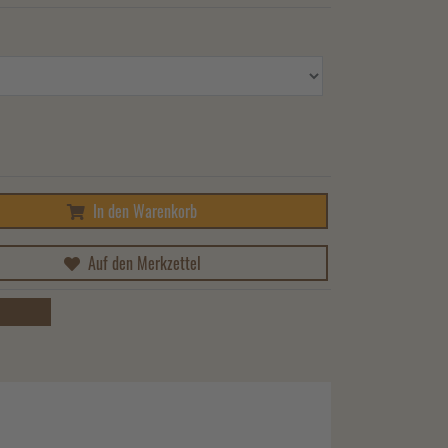
In den Warenkorb
Auf den Merkzettel