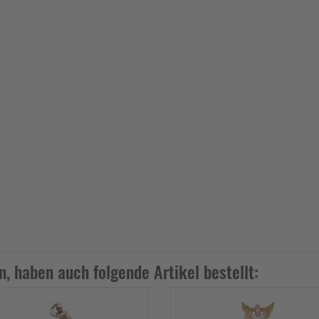
n, haben auch folgende Artikel bestellt: