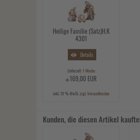
Heilige Familie (Satz)H.K
4301
Details
Lieferzeit:
1 Woche
169,00 EUR
ab
inkl. 19 % MwSt. zzgl.
Versandkosten
Kunden, die diesen Artikel kaufte