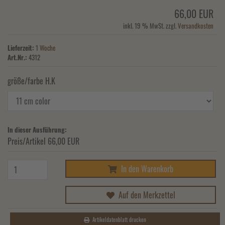
66,00 EUR
inkl. 19 % MwSt. zzgl.
Versandkosten
Lieferzeit:
1 Woche
Art.Nr.:
4312
größe/farbe H.K
In dieser Ausführung:
Preis/Artikel
66,00 EUR
In den Warenkorb
Auf den Merkzettel
Artikeldatenblatt drucken