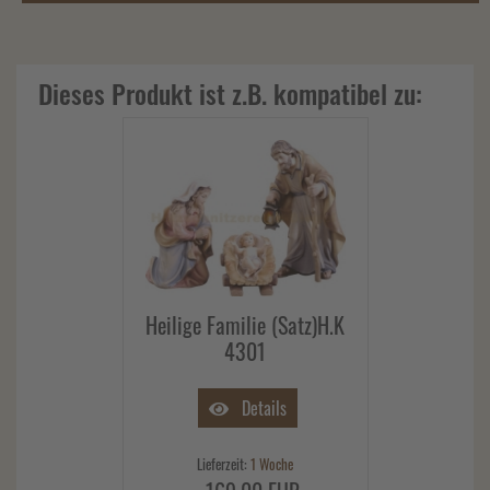
Dieses Produkt ist z.B. kompatibel zu:
Heilige Familie (Satz)H.K
4301
Details
Lieferzeit:
1 Woche