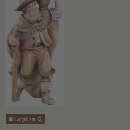
Bild vergrößern