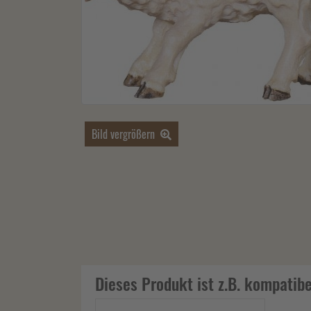
Bild vergrößern
Dieses Produkt ist z.B. kompatibe