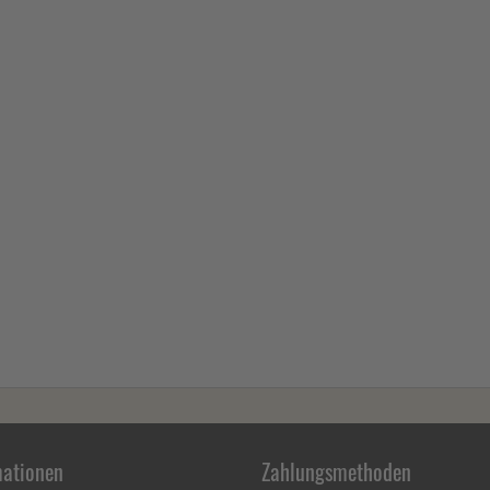
mationen
Zahlungsmethoden