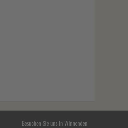
Besuchen Sie uns in Winnenden