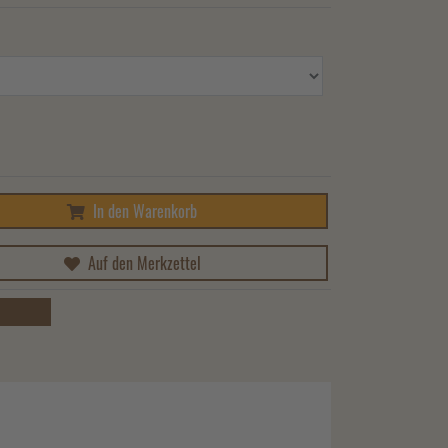
In den Warenkorb
Auf den Merkzettel