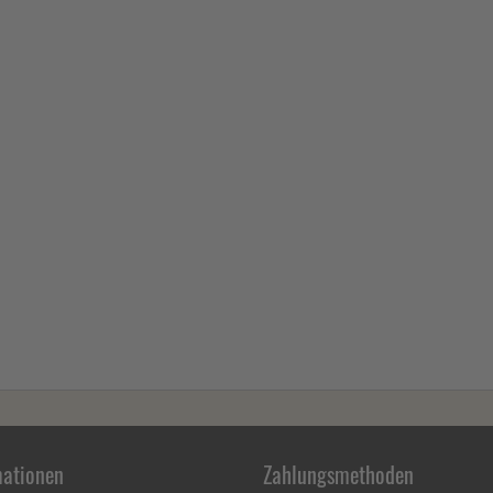
mationen
Zahlungsmethoden