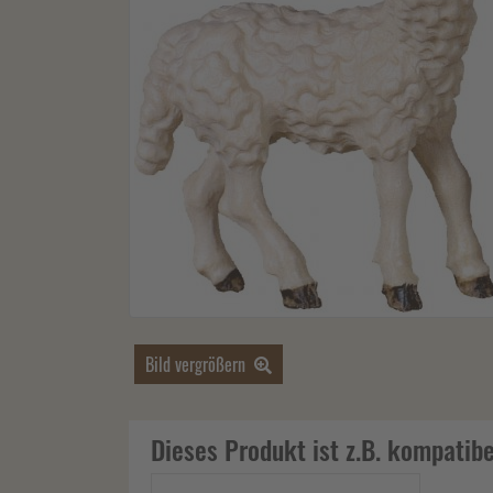
Bild vergrößern
Dieses Produkt ist z.B. kompatibe