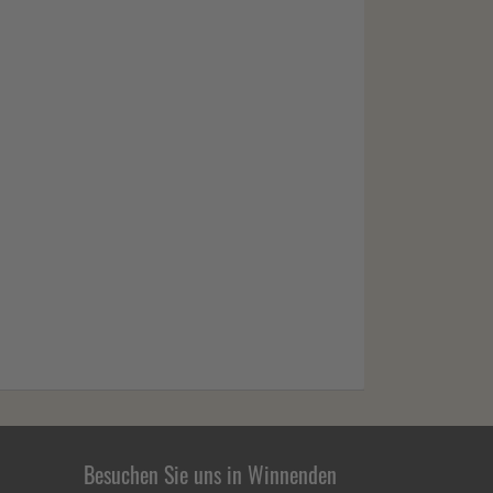
Besuchen Sie uns in Winnenden