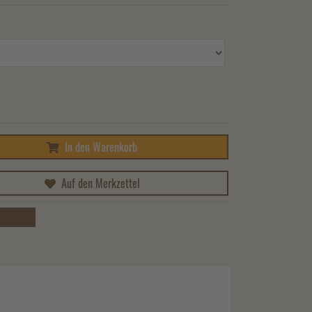
In den Warenkorb
Auf den Merkzettel