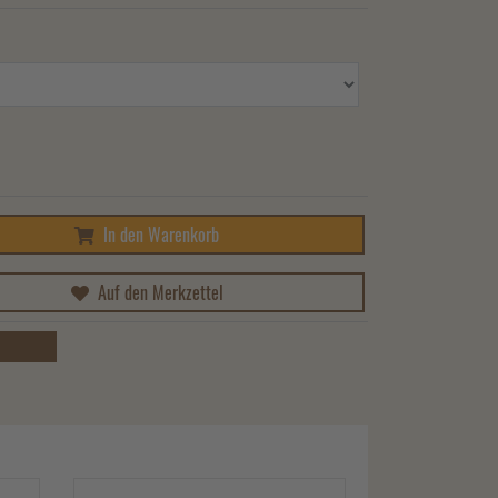
In den Warenkorb
Auf den Merkzettel