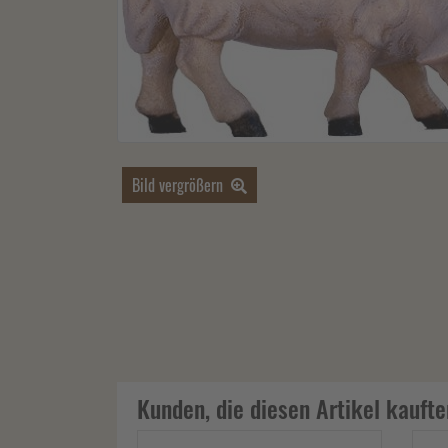
Bild vergrößern
Kunden, die diesen Artikel kaufte