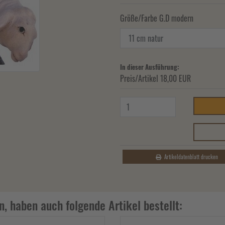
Größe/Farbe G.D modern
In dieser Ausführung:
Preis/Artikel
18,00 EUR
Artikeldatenblatt drucken
n, haben auch folgende Artikel bestellt: