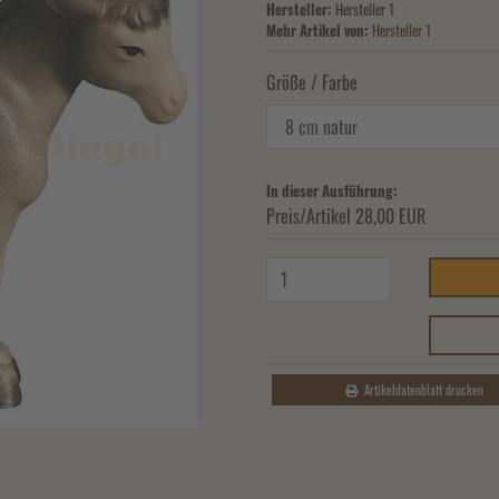
Hersteller:
Hersteller 1
Mehr Artikel von:
Hersteller 1
Größe / Farbe
In dieser Ausführung:
Preis/Artikel
28,00 EUR
Artikeldatenblatt drucken