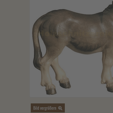
Bild vergrößern