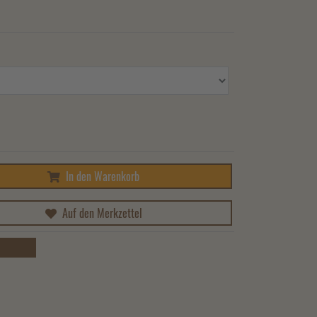
In den Warenkorb
Auf den Merkzettel