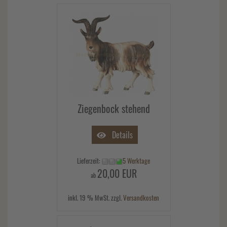
Ziegenbock stehend
Details
Lieferzeit:
5 Werktage
20,00 EUR
ab
inkl. 19 % MwSt. zzgl.
Versandkosten