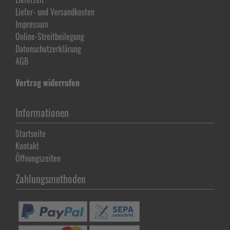
Liefer- und Versandkosten
Impressum
Online-Streitbeilegung
Datenschutz­erklärung
AGB
Vertrag widerrufen
Informationen
Startseite
Kontakt
Öffnungszeiten
Zahlungsmethoden