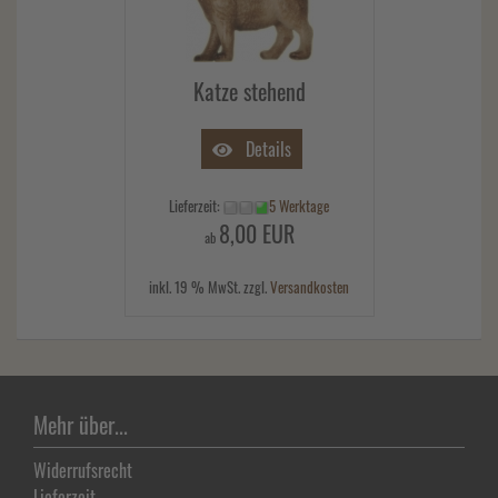
Katze stehend
Details
Lieferzeit:
5 Werktage
8,00 EUR
ab
inkl. 19 % MwSt. zzgl.
Versandkosten
Mehr über...
Widerrufsrecht
Lieferzeit