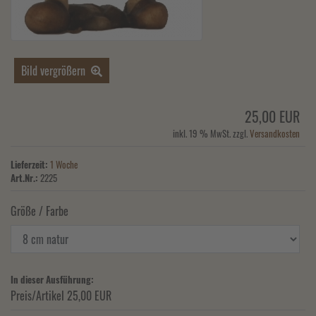
Bild vergrößern
25,00 EUR
inkl. 19 % MwSt. zzgl.
Versandkosten
Lieferzeit:
1 Woche
Art.Nr.:
2225
Größe / Farbe
In dieser Ausführung:
Preis/Artikel
25,00 EUR