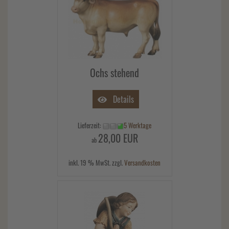
Ochs stehend
Details
Lieferzeit:
5 Werktage
28,00 EUR
ab
inkl. 19 % MwSt. zzgl.
Versandkosten