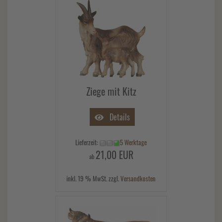
Ziege mit Kitz
Details
Lieferzeit:
5 Werktage
21,00 EUR
ab
inkl. 19 % MwSt. zzgl.
Versandkosten