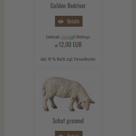
Golden Redriver
Details
Lieferzeit:
5 Werktage
12,00 EUR
ab
inkl. 19 % MwSt. zzgl.
Versandkosten
Schaf grasend