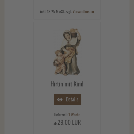
inkl. 19 % MwSt. zzgl.
Versandkosten
Hirtin mit Kind
Details
Lieferzeit:
1 Woche
29,00 EUR
ab