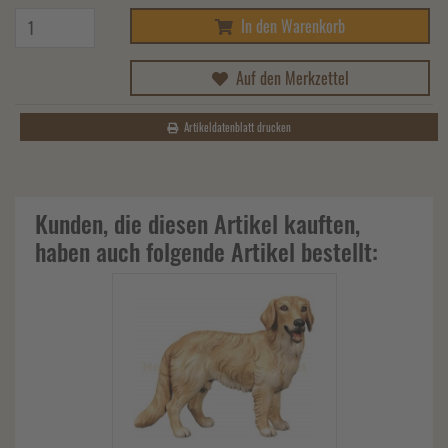
In den Warenkorb
Auf den Merkzettel
Artikeldatenblatt drucken
Kunden, die diesen Artikel kauften,
haben auch folgende Artikel bestellt: