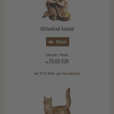
Hirtenkind kniend
Details
Lieferzeit:
1 Woche
29,00 EUR
ab
inkl. 19 % MwSt. zzgl.
Versandkosten