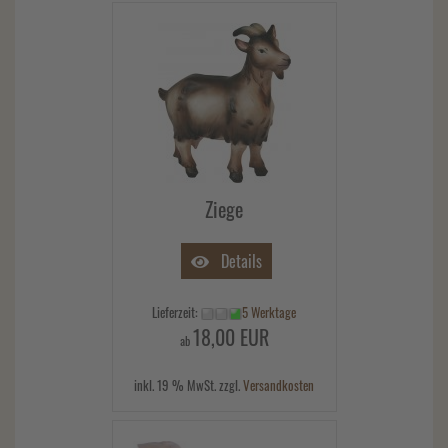
Ziege
Details
Lieferzeit:
5 Werktage
18,00 EUR
ab
inkl. 19 % MwSt. zzgl.
Versandkosten