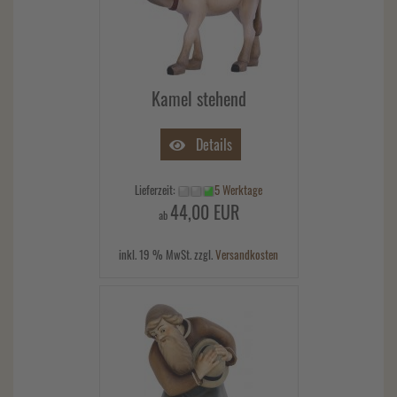
Kamel stehend
Details
Lieferzeit:
5 Werktage
44,00 EUR
ab
inkl. 19 % MwSt. zzgl.
Versandkosten