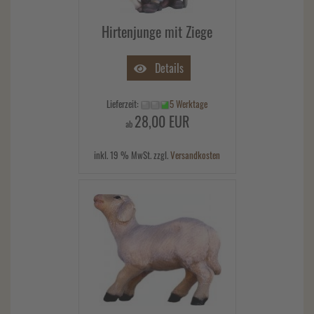
Hirtenjunge mit Ziege
Details
Lieferzeit:
5 Werktage
28,00 EUR
ab
inkl. 19 % MwSt. zzgl.
Versandkosten