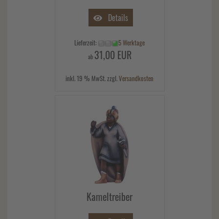
Details
Lieferzeit:
5 Werktage
31,00 EUR
ab
inkl. 19 % MwSt. zzgl.
Versandkosten
Kameltreiber