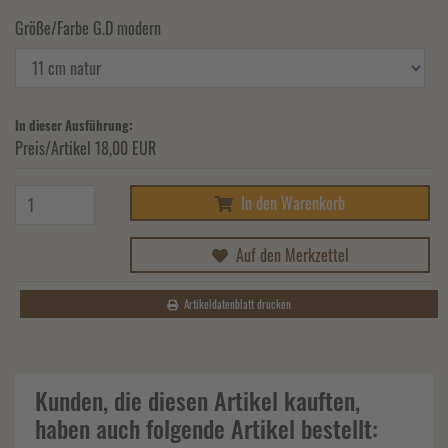
Größe/Farbe G.D modern
In dieser Ausführung:
Preis/Artikel
18,00 EUR
In den Warenkorb
Auf den Merkzettel
Artikeldatenblatt drucken
Kunden, die diesen Artikel kauften,
haben auch folgende Artikel bestellt: