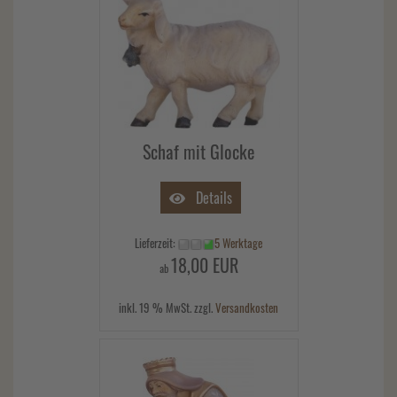
Schaf mit Glocke
Details
Lieferzeit:
5 Werktage
18,00 EUR
ab
inkl. 19 % MwSt. zzgl.
Versandkosten