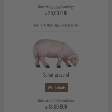
Lieferzeit:
5 Werktage
28,00 EUR
ab
inkl. 19 % MwSt. zzgl.
Versandkosten
Schaf grasend
Details
Lieferzeit:
5 Werktage
18,00 EUR
ab