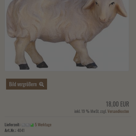
Bild vergrößern
18,00 EUR
inkl. 19 % MwSt. zzgl.
Versandkosten
Lieferzeit:
5 Werktage
Art.Nr.:
4041