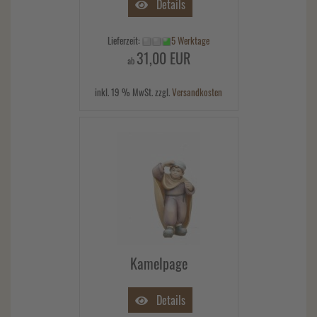
Details
Lieferzeit:
5 Werktage
31,00 EUR
ab
inkl. 19 % MwSt. zzgl.
Versandkosten
Kamelpage
Details