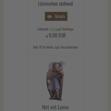
Lämmchen stehend
Details
Lieferzeit:
5 Werktage
9,00 EUR
ab
inkl. 19 % MwSt. zzgl.
Versandkosten
Hirt mit Lamm