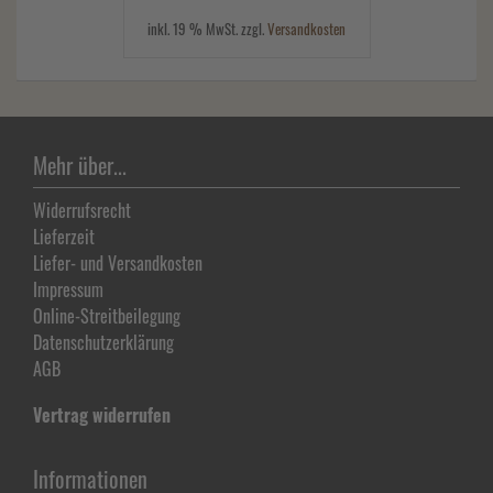
inkl. 19 % MwSt. zzgl.
Versandkosten
Mehr über...
Widerrufsrecht
Lieferzeit
Liefer- und Versandkosten
Impressum
Online-Streitbeilegung
Datenschutz­erklärung
AGB
Vertrag widerrufen
Informationen