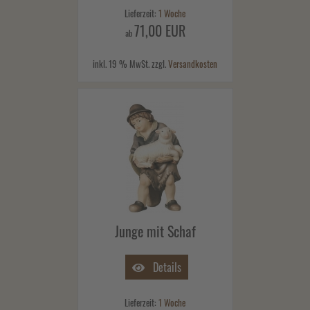
Lieferzeit:
1 Woche
71,00 EUR
ab
inkl. 19 % MwSt. zzgl.
Versandkosten
Junge mit Schaf
Details
Lieferzeit:
1 Woche