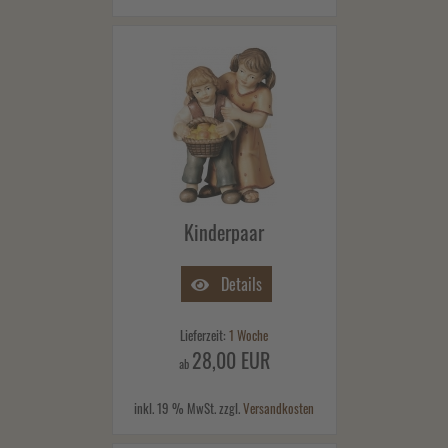
Kinderpaar
Details
Lieferzeit:
1 Woche
28,00 EUR
ab
inkl. 19 % MwSt. zzgl.
Versandkosten