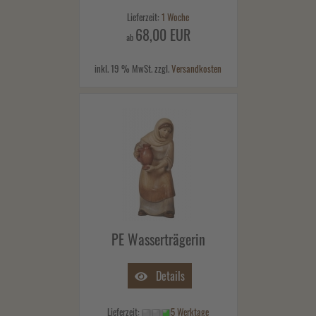
Lieferzeit:
1 Woche
68,00 EUR
ab
inkl. 19 % MwSt. zzgl.
Versandkosten
PE Wasserträgerin
Details
Lieferzeit:
5 Werktage