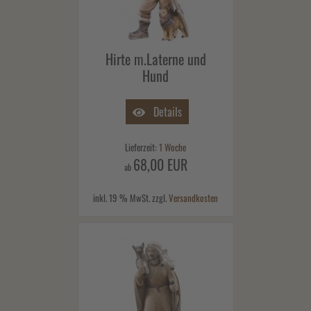
Hirte m.Laterne und
Hund
Details
Lieferzeit:
1 Woche
68,00 EUR
ab
inkl. 19 % MwSt. zzgl.
Versandkosten