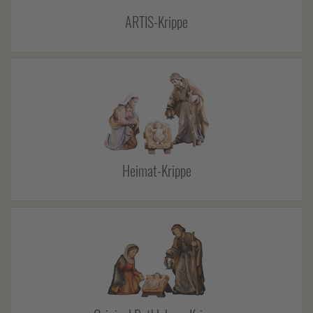
ARTIS-Krippe
Heimat-Krippe