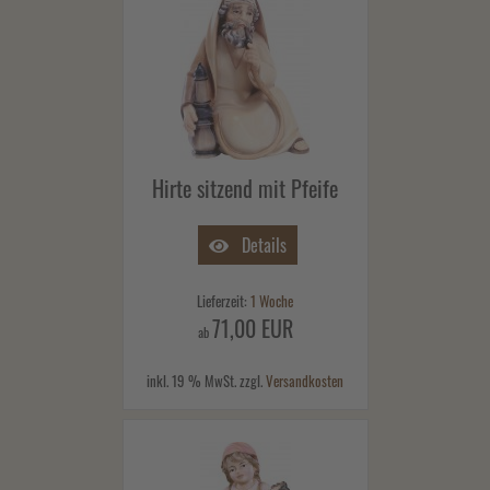
Hirte sitzend mit Pfeife
Details
Lieferzeit:
1 Woche
71,00 EUR
ab
inkl. 19 % MwSt. zzgl.
Versandkosten