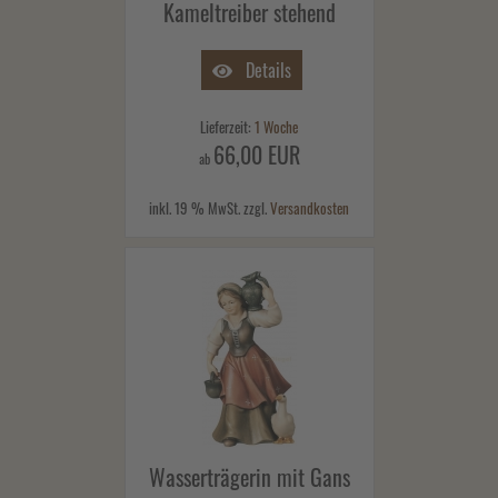
Kameltreiber stehend
Details
Lieferzeit:
1 Woche
66,00 EUR
ab
inkl. 19 % MwSt. zzgl.
Versandkosten
Wasserträgerin mit Gans