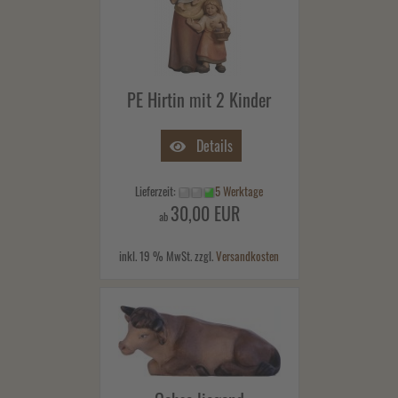
PE Hirtin mit 2 Kinder
Details
Lieferzeit:
5 Werktage
30,00 EUR
ab
inkl. 19 % MwSt. zzgl.
Versandkosten