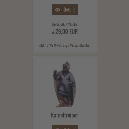
Details
Lieferzeit:
1 Woche
29,00 EUR
ab
inkl. 19 % MwSt. zzgl.
Versandkosten
Kameltreiber