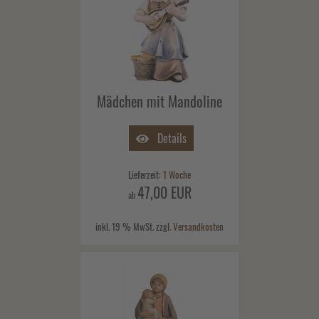
Mädchen mit Mandoline
Details
Lieferzeit:
1 Woche
47,00 EUR
ab
inkl. 19 % MwSt. zzgl.
Versandkosten