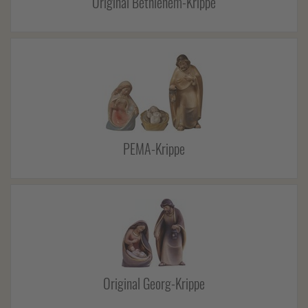
Original Bethlehem-Krippe
PEMA-Krippe
Original Georg-Krippe