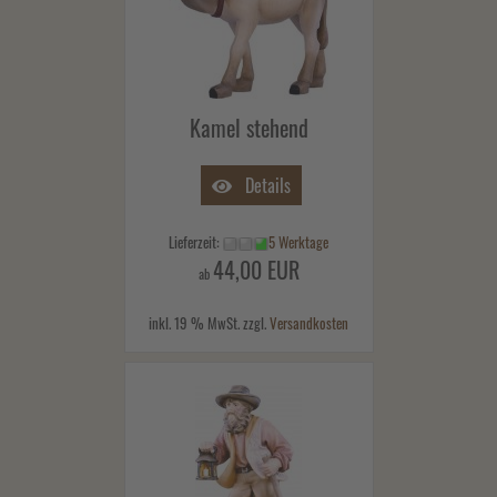
Kamel stehend
Details
Lieferzeit:
5 Werktage
44,00 EUR
ab
inkl. 19 % MwSt. zzgl.
Versandkosten