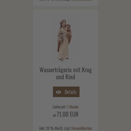
Wasserträgerin mit Krug
und Kind
Details
Lieferzeit:
1 Woche
71,00 EUR
ab
inkl. 19 % MwSt. zzgl.
Versandkosten