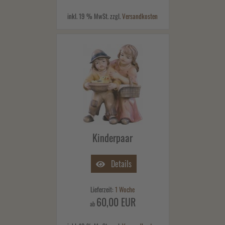
inkl. 19 % MwSt. zzgl.
Versandkosten
Kinderpaar
Details
Lieferzeit:
1 Woche
60,00 EUR
ab