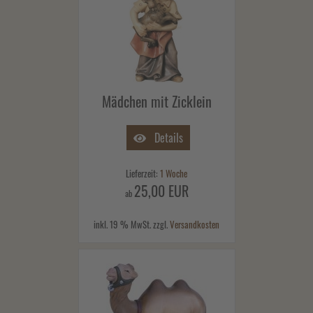
Mädchen mit Zicklein
Details
Lieferzeit:
1 Woche
25,00 EUR
ab
inkl. 19 % MwSt. zzgl.
Versandkosten