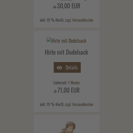
30,00 EUR
ab
inkl. 19 % MwSt. zzgl.
Versandkosten
Hirte mit Dudelsack
Details
Lieferzeit:
1 Woche
71,00 EUR
ab
inkl. 19 % MwSt. zzgl.
Versandkosten