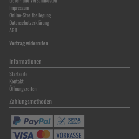
Liefer- und Versandkosten
Impressum
Online-Streitbeilegung
Datenschutz­erklärung
AGB
Vertrag widerrufen
Informationen
Startseite
Kontakt
Öffnungszeiten
Zahlungsmethoden